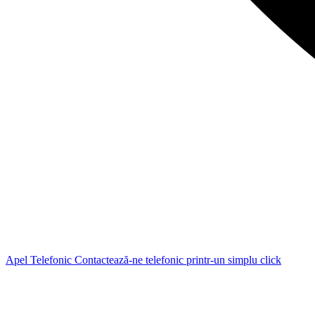
Apel Telefonic
Contactează-ne telefonic printr-un simplu click