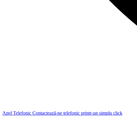
Apel Telefonic
Contactează-ne telefonic printr-un simplu click